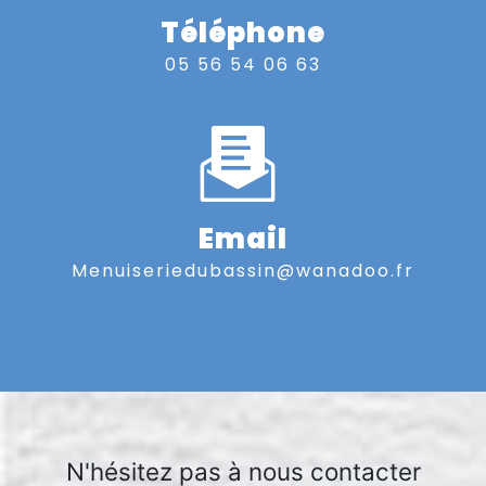
Téléphone
05 56 54 06 63
Email
menuiseriedubassin@wanadoo.fr
N'hésitez pas à nous contacter