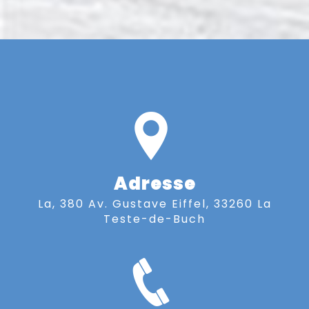
Adresse
La, 380 Av. Gustave Eiffel, 33260 La
Teste-de-Buch