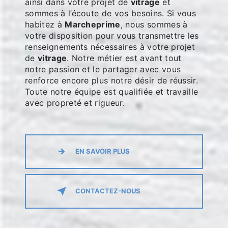
ainsi dans votre projet de
vitrage
et
sommes à l’écoute de vos besoins. Si vous
habitez à
Marcheprime
, nous sommes à
votre disposition pour vous transmettre les
renseignements nécessaires à votre projet
de
vitrage
. Notre métier est avant tout
notre passion et le partager avec vous
renforce encore plus notre désir de réussir.
Toute notre équipe est qualifiée et travaille
avec propreté et rigueur.
EN SAVOIR PLUS
CONTACTEZ-NOUS