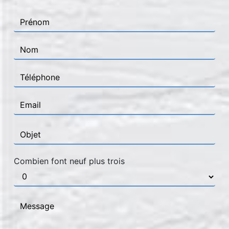
Combien font neuf plus trois