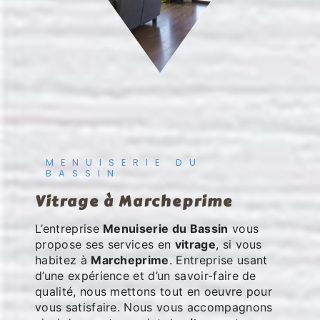
MENUISERIE DU
BASSIN
vitrage à Marcheprime
L’entreprise
Menuiserie du Bassin
vous
propose ses services en
vitrage
, si vous
habitez à
Marcheprime
. Entreprise usant
d’une expérience et d’un savoir-faire de
qualité, nous mettons tout en oeuvre pour
vous satisfaire. Nous vous accompagnons