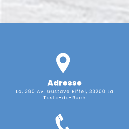
Adresse
La, 380 Av. Gustave Eiffel, 33260 La
Teste-de-Buch