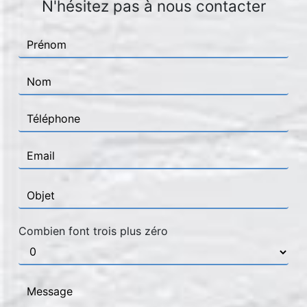
N'hésitez pas à nous contacter
Combien font trois plus zéro