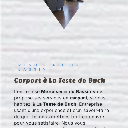
MENUISERIE DU
BASSIN
carport à La Teste de Buch
L’entreprise
Menuiserie du Bassin
vous
propose ses services en
carport
, si vous
habitez à
La Teste de Buch
. Entreprise
usant d’une expérience et d’un savoir-faire
de qualité, nous mettons tout en oeuvre
pour vous satisfaire. Nous vous