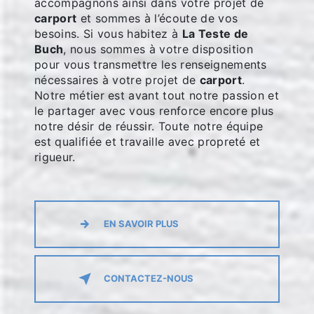
accompagnons ainsi dans votre projet de
carport
et sommes à l’écoute de vos
besoins. Si vous habitez à
La Teste de
Buch
, nous sommes à votre disposition
pour vous transmettre les renseignements
nécessaires à votre projet de
carport
.
Notre métier est avant tout notre passion et
le partager avec vous renforce encore plus
notre désir de réussir. Toute notre équipe
est qualifiée et travaille avec propreté et
rigueur.
EN SAVOIR PLUS
CONTACTEZ-NOUS