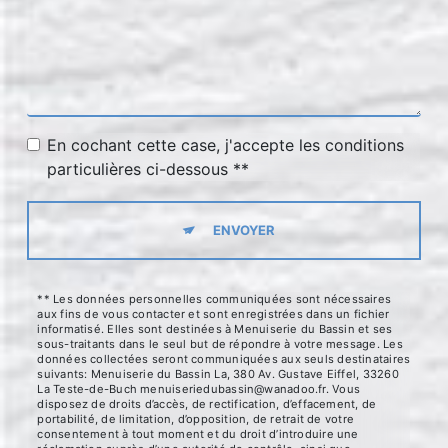
En cochant cette case, j'accepte les conditions
particulières ci-dessous **
ENVOYER
** Les données personnelles communiquées sont nécessaires
aux fins de vous contacter et sont enregistrées dans un fichier
informatisé. Elles sont destinées à Menuiserie du Bassin et ses
sous-traitants dans le seul but de répondre à votre message. Les
données collectées seront communiquées aux seuls destinataires
suivants: Menuiserie du Bassin La, 380 Av. Gustave Eiffel, 33260
La Teste-de-Buch menuiseriedubassin@wanadoo.fr. Vous
disposez de droits d’accès, de rectification, d’effacement, de
portabilité, de limitation, d’opposition, de retrait de votre
consentement à tout moment et du droit d’introduire une