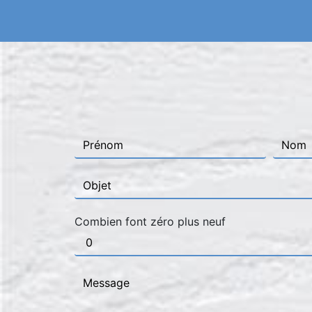
Combien font zéro plus neuf