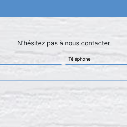
N'hésitez pas à nous contacter