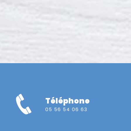
Téléphone
05 56 54 06 63