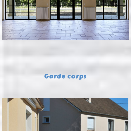
Garde corps