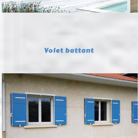
Volet battant