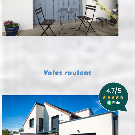
Volet roulant