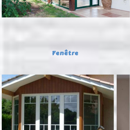
Fenêtre