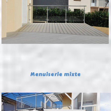
Menuiserie mixte