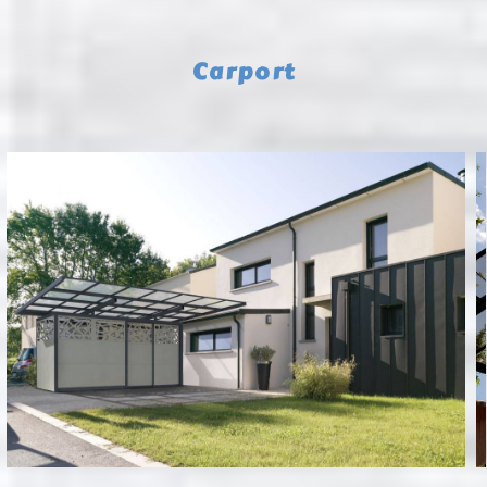
Carport