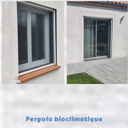
Pergola bioclimatique