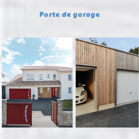
Porte de garage