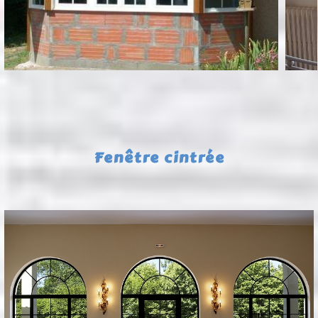
Fenêtre cintrée