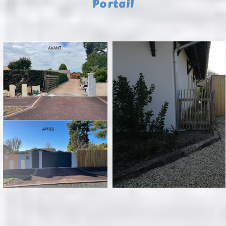
Portail