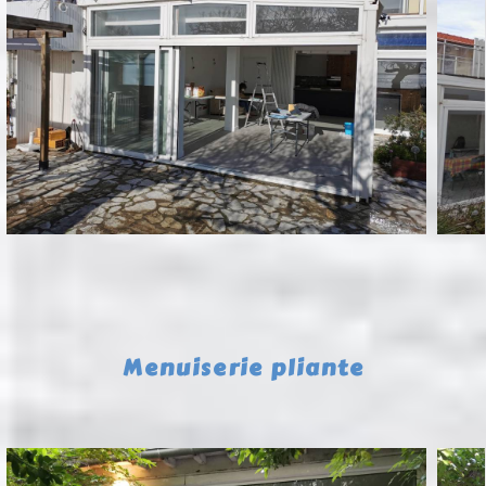
Menuiserie pliante