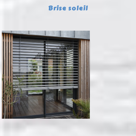
Brise soleil