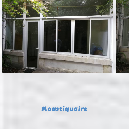
Moustiquaire