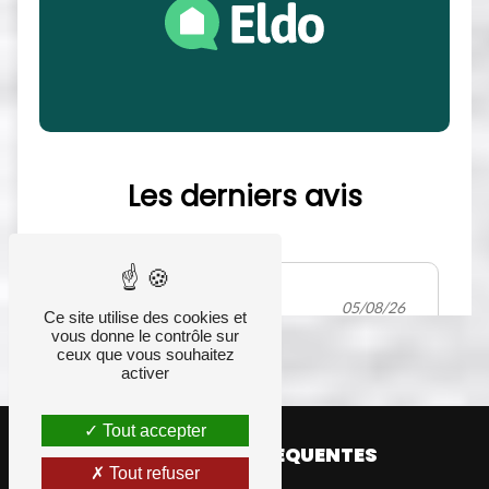
Ce site utilise des cookies et
vous donne le contrôle sur
ceux que vous souhaitez
activer
Tout accepter
RECHERCHES FRÉQUENTES
Tout refuser