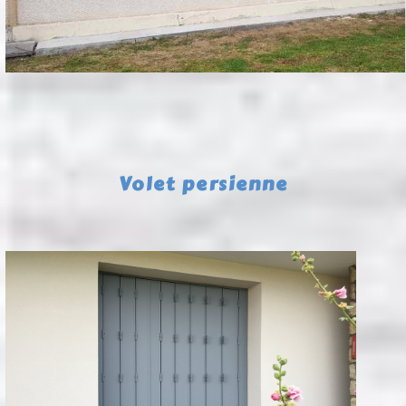
Volet persienne