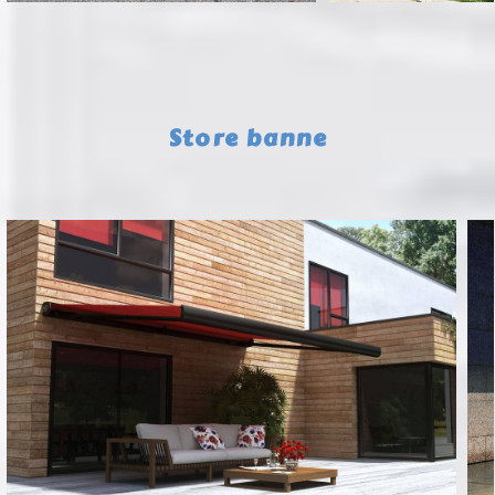
Store banne