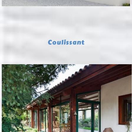
Coulissant