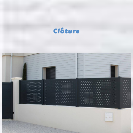
Clôture