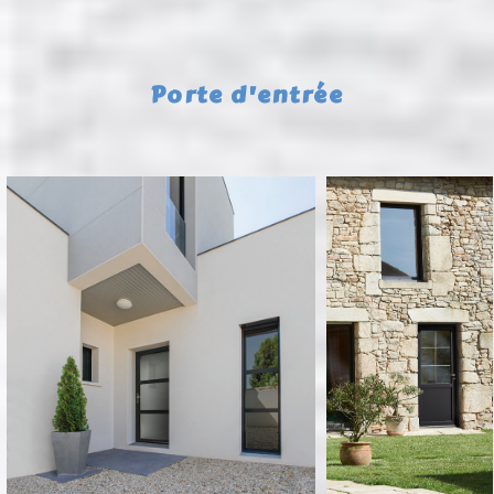
Porte d'entrée