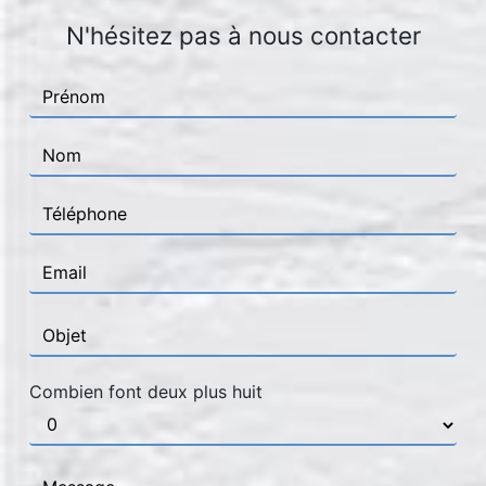
N'hésitez pas à nous contacter
Combien font deux plus huit