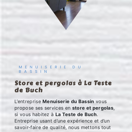
MENUISERIE DU
BASSIN
store et pergolas à La Teste
de Buch
L’entreprise
Menuiserie du Bassin
vous
propose ses services en
store et pergolas
,
si vous habitez à
La Teste de Buch
.
Entreprise usant d’une expérience et d’un
savoir-faire de qualité, nous mettons tout