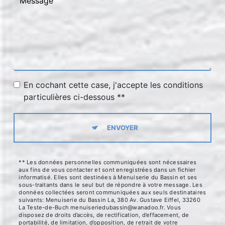
En cochant cette case, j'accepte les conditions
particulières ci-dessous **
ENVOYER
** Les données personnelles communiquées sont nécessaires
aux fins de vous contacter et sont enregistrées dans un fichier
informatisé. Elles sont destinées à Menuiserie du Bassin et ses
sous-traitants dans le seul but de répondre à votre message. Les
données collectées seront communiquées aux seuls destinataires
suivants: Menuiserie du Bassin La, 380 Av. Gustave Eiffel, 33260
La Teste-de-Buch menuiseriedubassin@wanadoo.fr. Vous
disposez de droits d’accès, de rectification, d’effacement, de
portabilité, de limitation, d’opposition, de retrait de votre