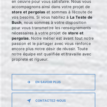
en oeuvre pour vous satisfaire. Nous vous
accompagnons ainsi dans votre projet de
store et pergolas
et sommes à l’écoute de
vos besoins. Si vous habitez à
La Teste de
Buch
, nous sommes à votre disposition
pour vous transmettre les renseignements
nécessaires à votre projet de
store et
pergolas
. Notre métier est avant tout notre
passion et le partager avec vous renforce
encore plus notre désir de réussir. Toute
notre équipe est qualifiée et travaille avec
propreté et rigueur.
EN SAVOIR PLUS
CONTACTEZ-NOUS