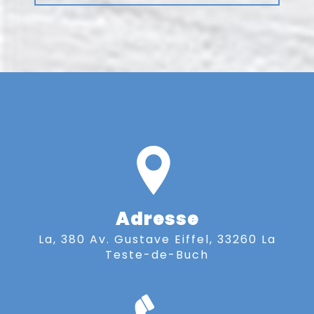
Adresse
La, 380 Av. Gustave Eiffel, 33260 La
Teste-de-Buch