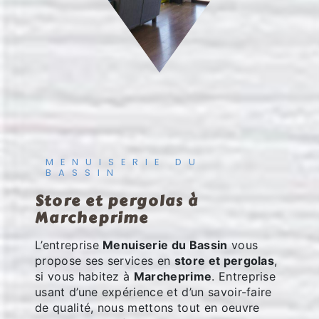
MENUISERIE DU
BASSIN
store et pergolas à
Marcheprime
L’entreprise
Menuiserie du Bassin
vous
propose ses services en
store et pergolas
,
si vous habitez à
Marcheprime
. Entreprise
usant d’une expérience et d’un savoir-faire
de qualité, nous mettons tout en oeuvre