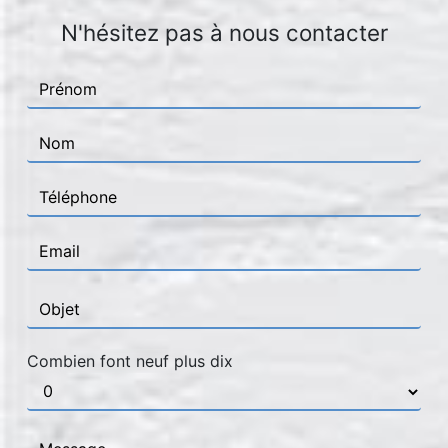
N'hésitez pas à nous contacter
Combien font neuf plus dix