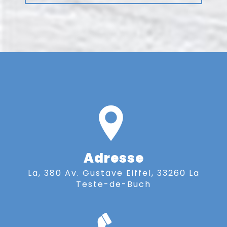
Adresse
La, 380 Av. Gustave Eiffel, 33260 La
Teste-de-Buch