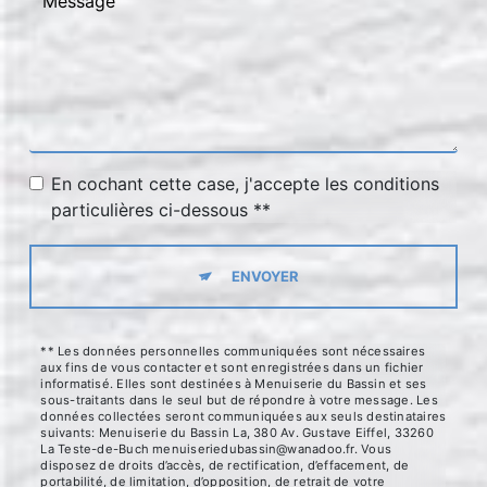
En cochant cette case, j'accepte les conditions
particulières ci-dessous **
ENVOYER
** Les données personnelles communiquées sont nécessaires
aux fins de vous contacter et sont enregistrées dans un fichier
informatisé. Elles sont destinées à Menuiserie du Bassin et ses
sous-traitants dans le seul but de répondre à votre message. Les
données collectées seront communiquées aux seuls destinataires
suivants: Menuiserie du Bassin La, 380 Av. Gustave Eiffel, 33260
La Teste-de-Buch menuiseriedubassin@wanadoo.fr. Vous
disposez de droits d’accès, de rectification, d’effacement, de
portabilité, de limitation, d’opposition, de retrait de votre