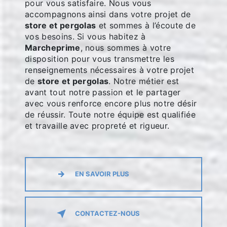
pour vous satisfaire. Nous vous
accompagnons ainsi dans votre projet de
store et pergolas
et sommes à l’écoute de
vos besoins. Si vous habitez à
Marcheprime
, nous sommes à votre
disposition pour vous transmettre les
renseignements nécessaires à votre projet
de
store et pergolas
. Notre métier est
avant tout notre passion et le partager
avec vous renforce encore plus notre désir
de réussir. Toute notre équipe est qualifiée
et travaille avec propreté et rigueur.
EN SAVOIR PLUS
CONTACTEZ-NOUS