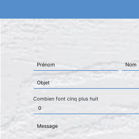
Combien font cinq plus huit