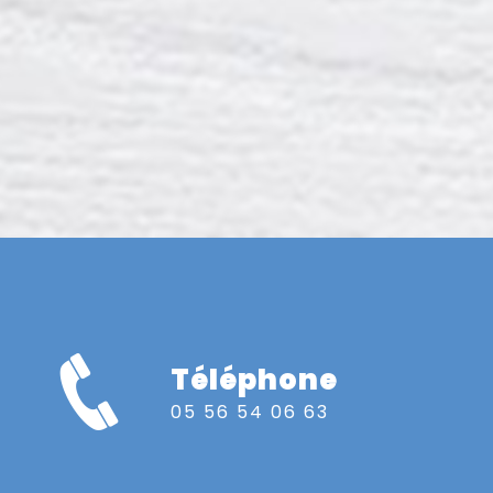
Téléphone
05 56 54 06 63