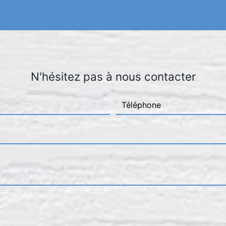
N'hésitez pas à nous contacter