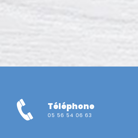
Téléphone
05 56 54 06 63