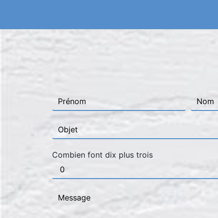
Combien font dix plus trois