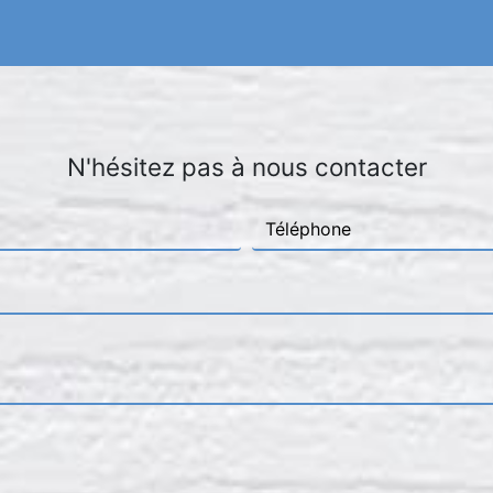
N'hésitez pas à nous contacter