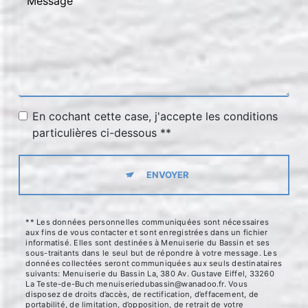
En cochant cette case, j'accepte les conditions
particulières ci-dessous **
ENVOYER
** Les données personnelles communiquées sont nécessaires
aux fins de vous contacter et sont enregistrées dans un fichier
informatisé. Elles sont destinées à Menuiserie du Bassin et ses
sous-traitants dans le seul but de répondre à votre message. Les
données collectées seront communiquées aux seuls destinataires
suivants: Menuiserie du Bassin La, 380 Av. Gustave Eiffel, 33260
La Teste-de-Buch menuiseriedubassin@wanadoo.fr. Vous
disposez de droits d’accès, de rectification, d’effacement, de
portabilité, de limitation, d’opposition, de retrait de votre