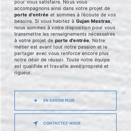
pour vous satisfaire. Nous vous
accompagnons ainsi dans votre projet de
porte d'entrée
et sommes à l’écoute de vos
besoins. Si vous habitez à
Gujan Mestras
,
nous sommes à votre disposition pour vous
transmettre les renseignements nécessaires
à votre projet de
porte d'entrée
. Notre
métier est avant tout notre passion et le
partager avec vous renforce encore plus
notre désir de réussir. Toute notre équipe
est qualifiée et travaille avec propreté et
rigueur.
EN SAVOIR PLUS
CONTACTEZ-NOUS