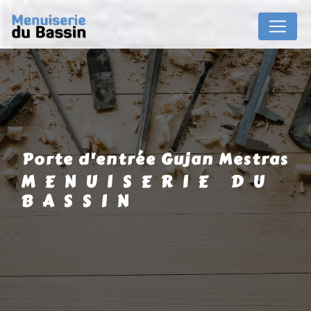
Panneau de gestion des cookies
porte d'entrée Gujan Mestras
MENUISERIE DU
BASSIN