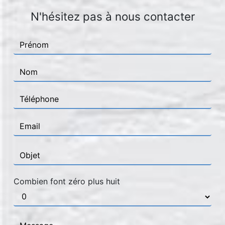
N'hésitez pas à nous contacter
Combien font zéro plus huit