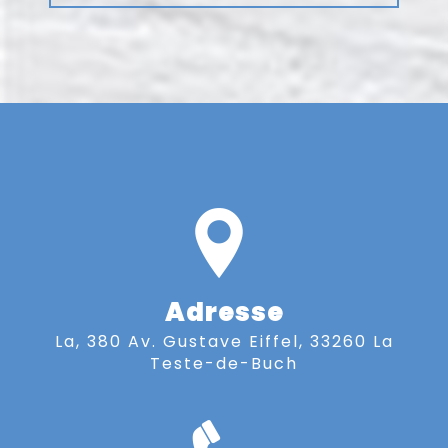
Adresse
La, 380 Av. Gustave Eiffel, 33260 La
Teste-de-Buch