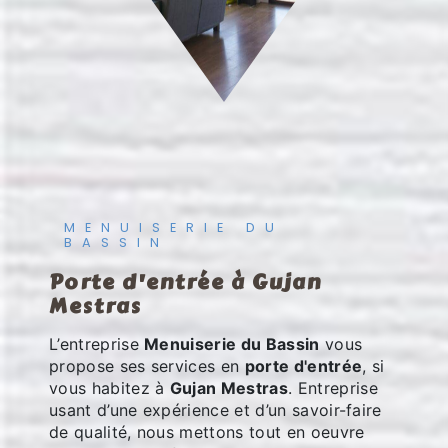
MENUISERIE DU
BASSIN
porte d'entrée à Gujan
Mestras
L’entreprise
Menuiserie du Bassin
vous
propose ses services en
porte d'entrée
, si
vous habitez à
Gujan Mestras
. Entreprise
usant d’une expérience et d’un savoir-faire
de qualité, nous mettons tout en oeuvre