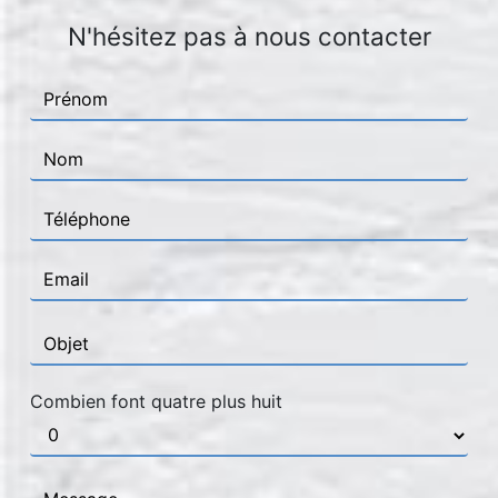
N'hésitez pas à nous contacter
Combien font quatre plus huit