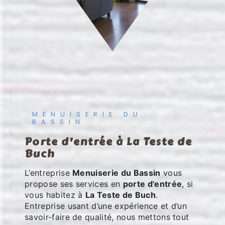
MENUISERIE DU
BASSIN
porte d'entrée à La Teste de
Buch
L’entreprise
Menuiserie du Bassin
vous
propose ses services en
porte d'entrée
, si
vous habitez à
La Teste de Buch
.
Entreprise usant d’une expérience et d’un
savoir-faire de qualité, nous mettons tout