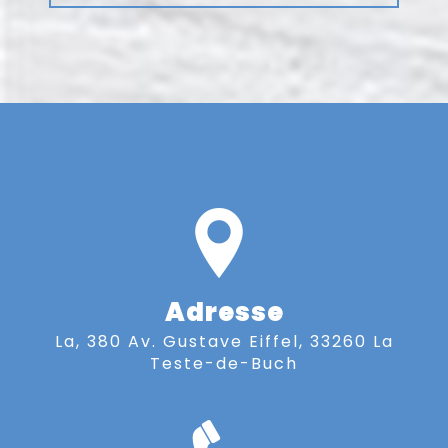
Adresse
La, 380 Av. Gustave Eiffel, 33260 La
Teste-de-Buch