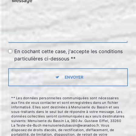
En cochant cette case, j'accepte les conditions
particulières ci-dessous **
ENVOYER
** Les données personnelles communiquées sont nécessaires
aux fins de vous contacter et sont enregistrées dans un fichier
informatisé. Elles sont destinées à Menuiserie du Bassin et ses
sous-traitants dans le seul but de répondre à votre message. Les
données collectées seront communiquées aux seuls destinataires
suivants: Menuiserie du Bassin La, 380 Av. Gustave Eiffel, 33260
La Teste-de-Buch menuiseriedubassin@wanadoo.fr. Vous
disposez de droits d’accès, de rectification, d’effacement, de
portabilité, de limitation, d’opposition, de retrait de votre