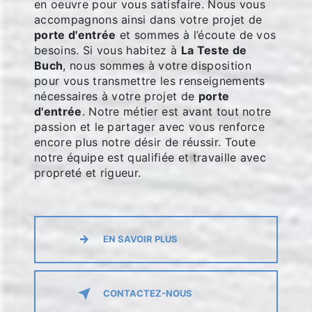
en oeuvre pour vous satisfaire. Nous vous
accompagnons ainsi dans votre projet de
porte d'entrée
et sommes à l’écoute de vos
besoins. Si vous habitez à
La Teste de
Buch
, nous sommes à votre disposition
pour vous transmettre les renseignements
nécessaires à votre projet de
porte
d'entrée
. Notre métier est avant tout notre
passion et le partager avec vous renforce
encore plus notre désir de réussir. Toute
notre équipe est qualifiée et travaille avec
propreté et rigueur.
EN SAVOIR PLUS
CONTACTEZ-NOUS