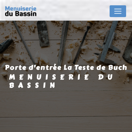
Panneau de gestion des cookies
porte d'entrée La Teste de Buch
MENUISERIE DU
BASSIN