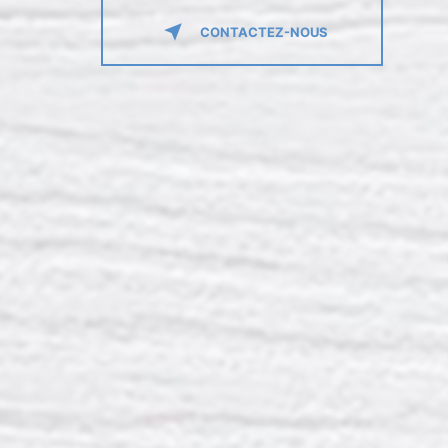
CONTACTEZ-NOUS