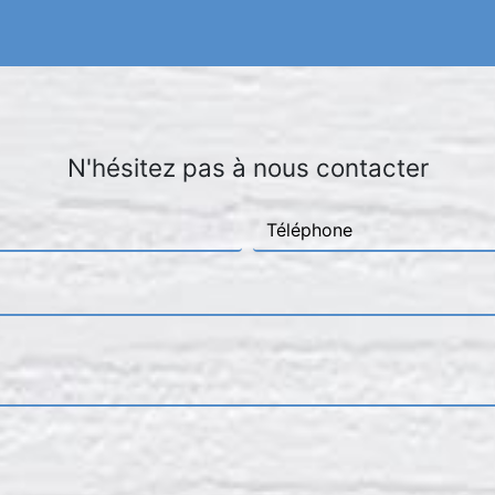
N'hésitez pas à nous contacter