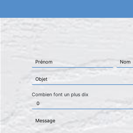
Combien font un plus dix