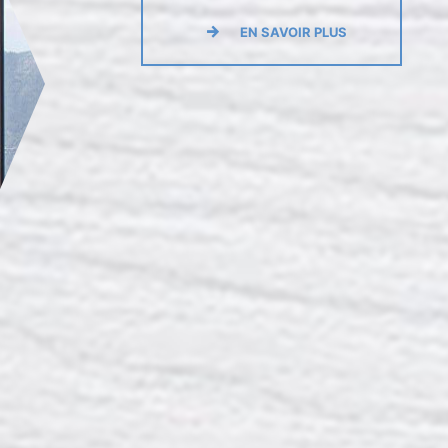
EN SAVOIR PLUS