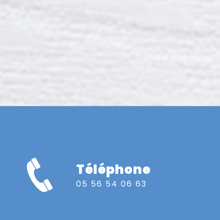
Téléphone
05 56 54 06 63